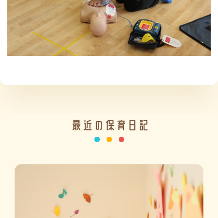
施設の紹介
情報公開
最近の保育日記