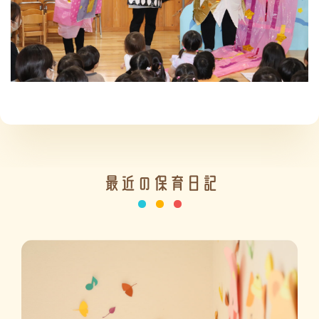
施設の紹介
情報公開
最近の保育日記