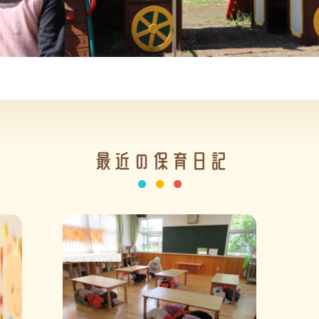
最近の保育日記