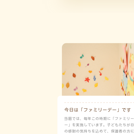
今日は「ファミリーデー」です
当園では、毎年この時期に「ファミリ
ー」を実施しています。子どもたちが
の感謝の気持ちを込めて、保護者の方