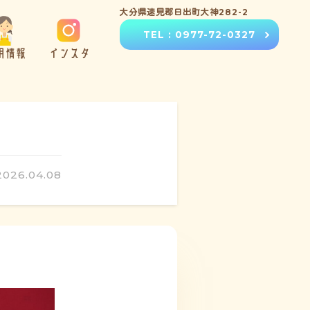
大分県速見郡日出町大神282-2
TEL : 0977-72-0327
用情報
インスタ
2026.04.08