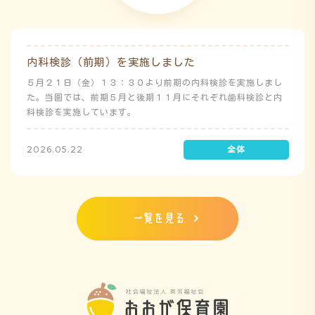
内科検診（前期）を実施しました
５月２１日（金）１３：３０より前期の内科検診を実施しまし
た。当園では、前期５月と後期１１月にそれぞれ歯科検診と内
科検診を実施しています。
2026.05.22
一覧を見る