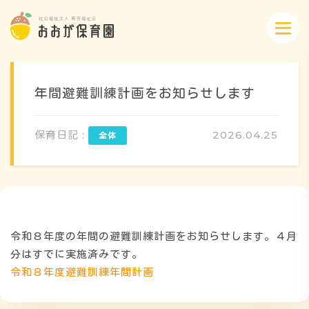
年間避難訓練計画をお知らせします
保育日記 :
2026.04.25
概要・特色
方針・カリキュラム
令和８年度の年間の避難訓練計画をお知らせします。４月
1日のスケジュール
分はすでに実施済みです。
令和８年度避難訓練年間計画
年間行事