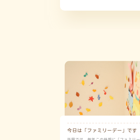
今日は「ファミリーデー」です
当園では、毎年この時期に「ファミリ