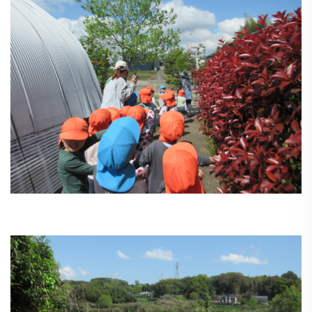
施設の紹介
情報公開