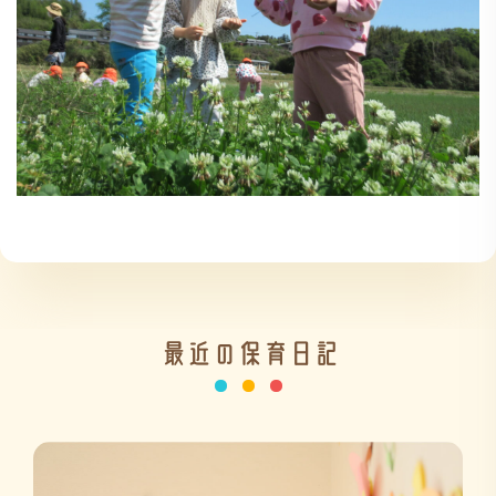
最近の保育日記