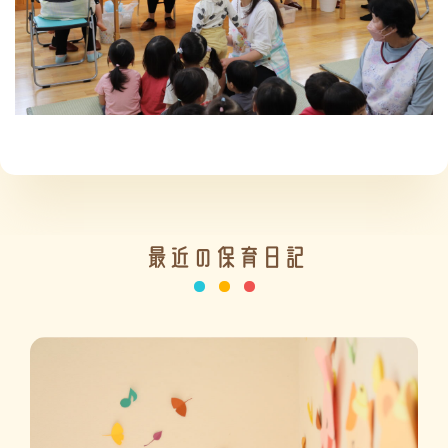
施設の紹介
情報公開
最近の保育日記