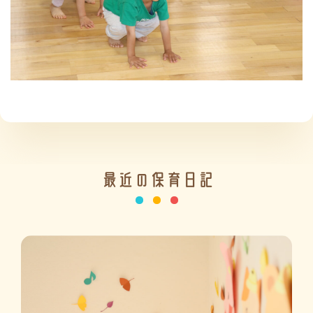
施設の紹介
情報公開
最近の保育日記