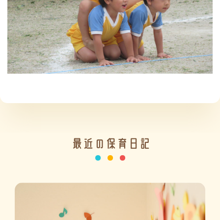
施設の紹介
情報公開
最近の保育日記