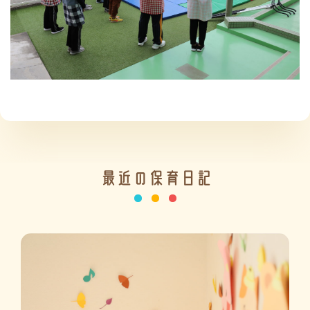
施設の紹介
情報公開
最近の保育日記