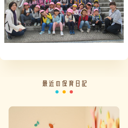
施設の紹介
情報公開
最近の保育日記