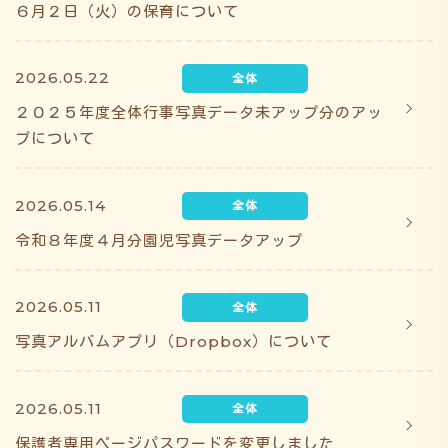
６月２日（火）の保育について
2026.05.22
２０２５年度全体行事写真データ未アップ分のアッ
プについて
2026.05.14
令和８年度４月分園児写真データアップ
2026.05.11
写真アルバムアプリ（Dropbox）について
2026.05.11
保護者専用ページパスワードを変更しました