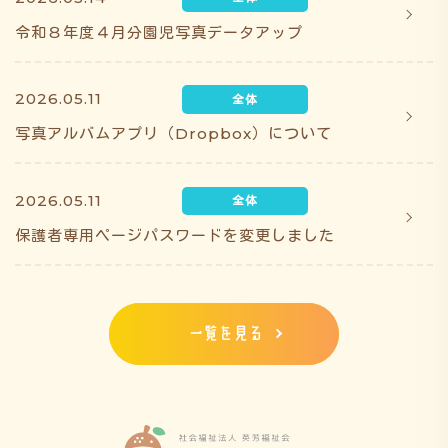
令和８年度４月分園児写真データアップ
2026.05.11
写真アルバムアプリ（Dropbox）について
2026.05.11
保護者専用ページパスワードを変更しました
一覧を見る