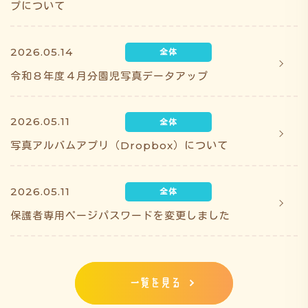
プについて
2026.05.14
令和８年度４月分園児写真データアップ
2026.05.11
写真アルバムアプリ（Dropbox）について
2026.05.11
保護者専用ページパスワードを変更しました
一覧を見る