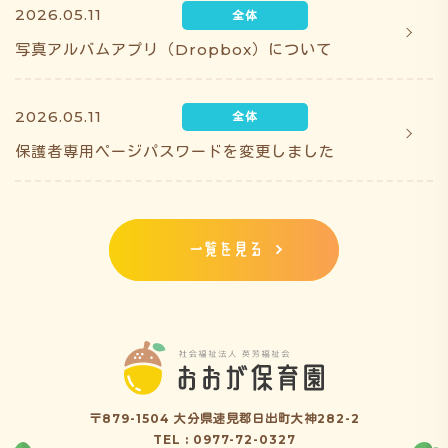
2026.05.11
写真アルバムアプリ（Dropbox）について
2026.05.11
保護者専用ページパスワードを変更しました
一覧を見る
〒879-1504 大分県速見郡日出町大神282-2
TEL : 0977-72-0327