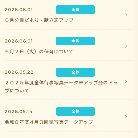
2026.06.01
６月分園だより・献立表アップ
2026.06.01
６月２日（火）の保育について
2026.05.22
２０２５年度全体行事写真データ未アップ分のアッ
プについて
2026.05.14
令和８年度４月分園児写真データアップ